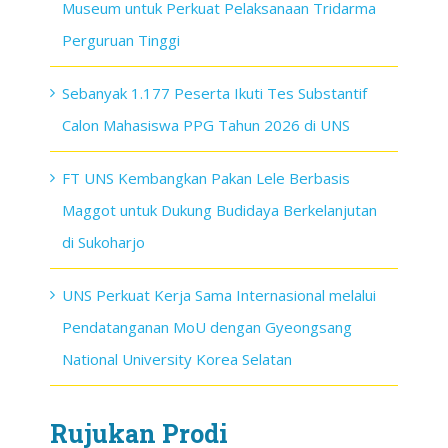
Museum untuk Perkuat Pelaksanaan Tridarma
Perguruan Tinggi
Sebanyak 1.177 Peserta Ikuti Tes Substantif
Calon Mahasiswa PPG Tahun 2026 di UNS
FT UNS Kembangkan Pakan Lele Berbasis
Maggot untuk Dukung Budidaya Berkelanjutan
di Sukoharjo
UNS Perkuat Kerja Sama Internasional melalui
Pendatanganan MoU dengan Gyeongsang
National University Korea Selatan
Rujukan Prodi