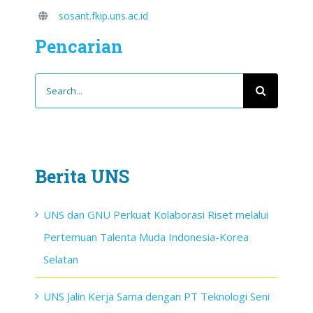
sosant.fkip.uns.ac.id
Pencarian
Search
for:
Berita UNS
UNS dan GNU Perkuat Kolaborasi Riset melalui
Pertemuan Talenta Muda Indonesia-Korea
Selatan
UNS Jalin Kerja Sama dengan PT Teknologi Seni