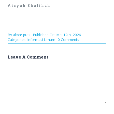
Aisyah Shalihah
By
akbar pras
Published On: Mei 12th, 2026
Categories:
Informasi Umum
0 Comments
Leave A Comment
Comment