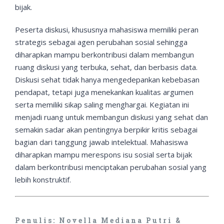
bijak.
Peserta diskusi, khususnya mahasiswa memiliki peran
strategis sebagai agen perubahan sosial sehingga
diharapkan mampu berkontribusi dalam membangun
ruang diskusi yang terbuka, sehat, dan berbasis data.
Diskusi sehat tidak hanya mengedepankan kebebasan
pendapat, tetapi juga menekankan kualitas argumen
serta memiliki sikap saling menghargai. Kegiatan ini
menjadi ruang untuk membangun diskusi yang sehat dan
semakin sadar akan pentingnya berpikir kritis sebagai
bagian dari tanggung jawab intelektual. Mahasiswa
diharapkan mampu merespons isu sosial serta bijak
dalam berkontribusi menciptakan perubahan sosial yang
lebih konstruktif.
Penulis: Novella Mediana Putri &