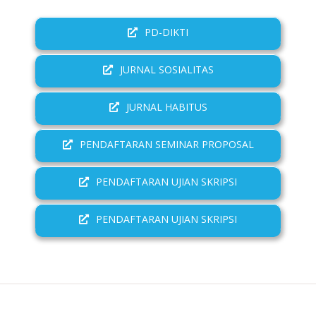
PD-DIKTI
JURNAL SOSIALITAS
JURNAL HABITUS
PENDAFTARAN SEMINAR PROPOSAL
PENDAFTARAN UJIAN SKRIPSI
PENDAFTARAN UJIAN SKRIPSI