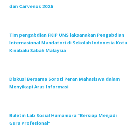
dan Carvenos 2026
Tim pengabdian FKIP UNS laksanakan Pengabdian
Internasional Mandatori di Sekolah Indonesia Kota
Kinabalu Sabah Malaysia
Diskusi Bersama Soroti Peran Mahasiswa dalam
Menyikapi Arus Informasi
Buletin Lab Sosial Humaniora “Bersiap Menjadi
Guru Profesional”