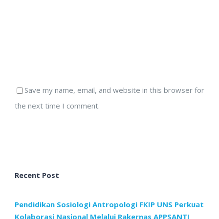
Save my name, email, and website in this browser for
the next time I comment.
Recent Post
Pendidikan Sosiologi Antropologi FKIP UNS Perkuat
Kolaborasi Nasional Melalui Rakernas APPSANTI