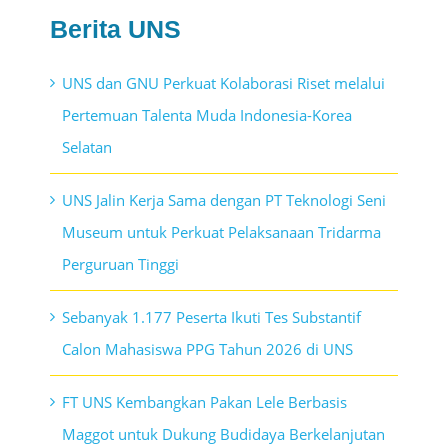
Berita UNS
UNS dan GNU Perkuat Kolaborasi Riset melalui
Pertemuan Talenta Muda Indonesia-Korea
Selatan
UNS Jalin Kerja Sama dengan PT Teknologi Seni
Museum untuk Perkuat Pelaksanaan Tridarma
Perguruan Tinggi
Sebanyak 1.177 Peserta Ikuti Tes Substantif
Calon Mahasiswa PPG Tahun 2026 di UNS
FT UNS Kembangkan Pakan Lele Berbasis
Maggot untuk Dukung Budidaya Berkelanjutan