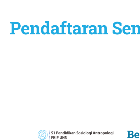
Pendaftaran Sem
Be