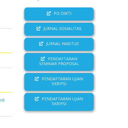
PD-DIKTI
JURNAL SOSIALITAS
JURNAL HABITUS
PENDAFTARAN
SEMINAR PROPOSAL
PENDAFTARAN UJIAN
SKRIPSI
PENDAFTARAN UJIAN
bdi
SKRIPSI