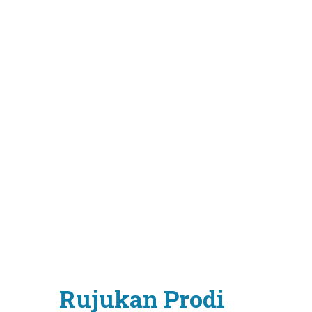
Rujukan Prodi