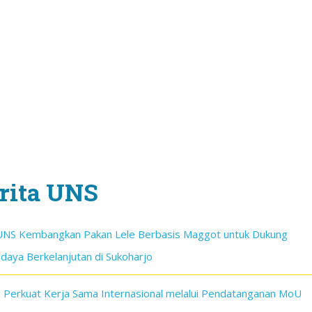
rita UNS
UNS Kembangkan Pakan Lele Berbasis Maggot untuk Dukung
daya Berkelanjutan di Sukoharjo
 Perkuat Kerja Sama Internasional melalui Pendatanganan MoU