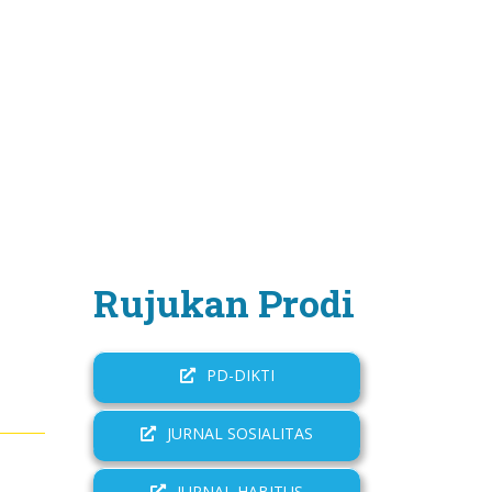
Rujukan Prodi
PD-DIKTI
JURNAL SOSIALITAS
JURNAL HABITUS