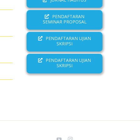
PENDAFTARAN
SEMINAR PROPOSAL
PENDAFTARAN UJIAN
SKRIPSI
PENDAFTARAN UJIAN
SKRIPSI